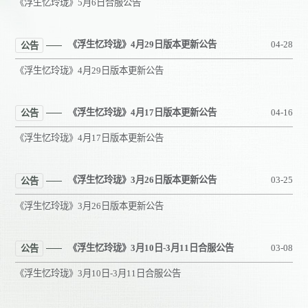
《浮生忆玲珑》5月6日合服公告
《浮生忆玲珑》4月29日版本更新公告
04-28
公告
《浮生忆玲珑》4月29日版本更新公告
《浮生忆玲珑》4月17日版本更新公告
04-16
公告
《浮生忆玲珑》4月17日版本更新公告
《浮生忆玲珑》3月26日版本更新公告
03-25
公告
《浮生忆玲珑》3月26日版本更新公告
《浮生忆玲珑》3月10日-3月11日合服公告
03-08
公告
《浮生忆玲珑》3月10日-3月11日合服公告