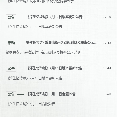
《浮生忆玲珑》玩家面对面优化调整内容公示
《浮生忆玲珑》7月30日版本更新公告
07-29
公告
《浮生忆玲珑》7月30日版本更新公告
绮罗锦衣之“碧海清辉”活动规则以及概率公示说明
07-15
活动
绮罗锦衣之“碧海清辉”活动规则以及概率公示说明
《浮生忆玲珑》7月15日版本更新公告
07-14
公告
《浮生忆玲珑》7月15日版本更新公告
《浮生忆玲珑》6月30日合服公告
06-28
公告
《浮生忆玲珑》6月30日合服公告