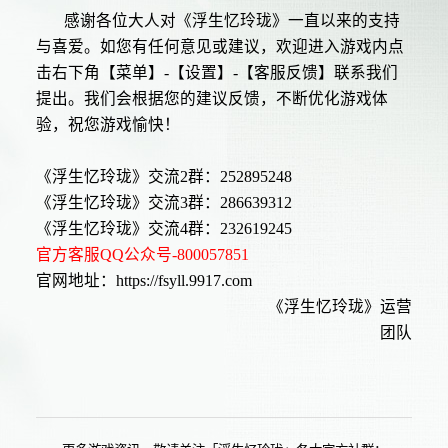
感谢各位大人对《浮生忆玲珑》一直以来的支持
与喜爱。如您有任何意见或建议，欢迎进入游戏内点
击右下角【菜单】-【设置】-【客服反馈】联系我们
提出。我们会根据您的建议反馈，不断优化游戏体
验，祝您游戏愉快！
《浮生忆玲珑》交流2群：252895248
《浮生忆玲珑》交流3群：286639312
《浮生忆玲珑》交流4群：232619245
官方客服QQ公众号-800057851
官网地址：https://fsyll.9917.com
《浮生忆玲珑》运营
团队