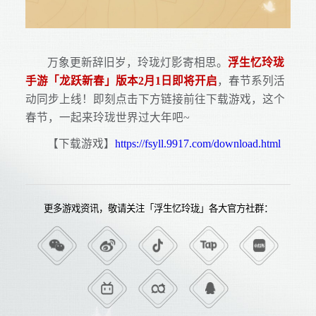
万象更新辞旧岁，玲珑灯影寄相思。
浮生忆玲珑
手游「龙跃新春」版本2月1日即将开启
，春节系列活
动同步上线！即刻点击下方链接前往下载游戏，这个
春节，一起来玲珑世界过大年吧~
【下载游戏】
https://fsyll.9917.com/download.html
更多游戏资讯，敬请关注「浮生忆玲珑」各大官方社群：