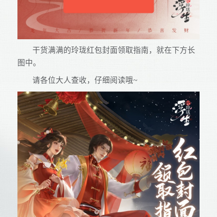
干货满满的玲珑红包封面领取指南，就在下方长
图中。
请各位大人查收，仔细阅读哦~