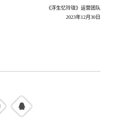
《浮生忆玲珑》运营团队
2023年12月30日