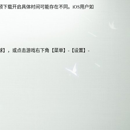
预下载开启具体时间可能存在不同。
iOS用户如
】，或点击游戏右下角【菜单】-【设置】-