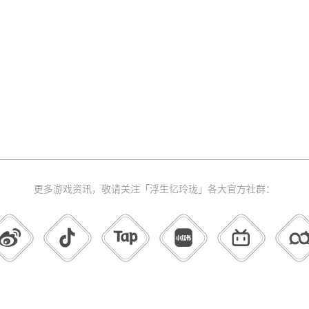
更多游戏资讯，敬请关注「浮生忆玲珑」各大官方社群：