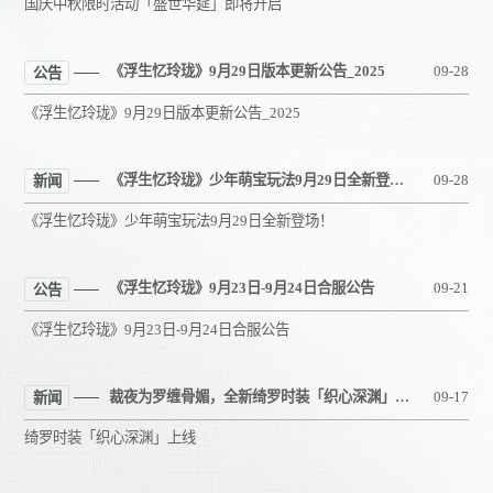
国庆中秋限时活动「盛世华筵」即将开启
《浮生忆玲珑》9月29日版本更新公告_2025
09-28
公告
《浮生忆玲珑》9月29日版本更新公告_2025
《浮生忆玲珑》少年萌宝玩法9月29日全新登场！
09-28
新闻
《浮生忆玲珑》少年萌宝玩法9月29日全新登场！
《浮生忆玲珑》9月23日-9月24日合服公告
09-21
公告
《浮生忆玲珑》9月23日-9月24日合服公告
裁夜为罗缠骨媚，全新绮罗时装「织心深渊」上线！
09-17
新闻
绮罗时装「织心深渊」上线