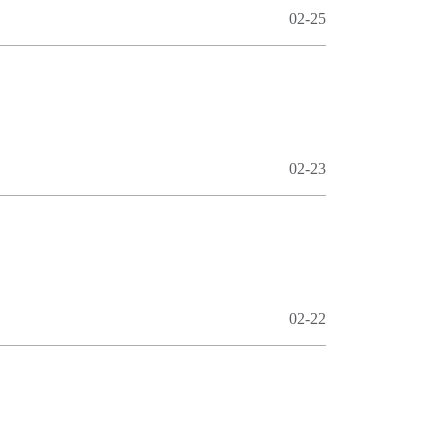
02-25
02-23
02-22