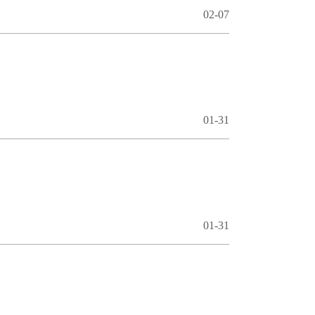
02-07
01-31
01-31