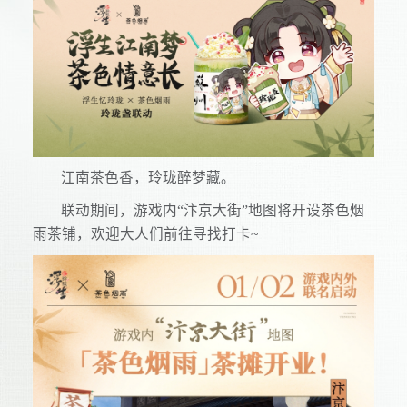
江南茶色香，玲珑醉梦藏。
联动期间，游戏内“汴京大街”地图将开设茶色烟
雨茶铺，欢迎大人们前往寻找打卡~