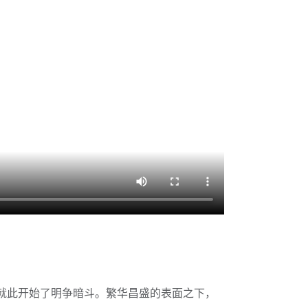
就此开始了明争暗斗。繁华昌盛的表面之下，