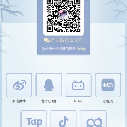
微信扫一扫或微信搜索
fsyllsy
新浪微博
官方QQ群
bilibili
小红书